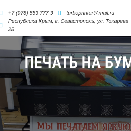
+7 (978) 553 777 3
turboprinter@mail.ru
Республика Крым, г. Севастополь, ул. Токарева
2Б
ПЕЧАТЬ НА БУМ