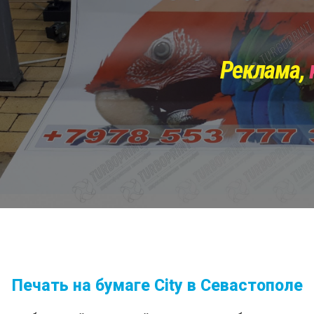
Реклама,
Печать на бумаге City в Севастополе