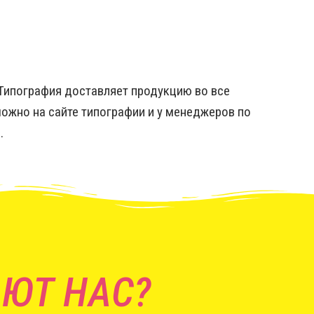
 Типография доставляет продукцию во все
можно на сайте типографии и у менеджеров по
.
ЮТ НАС?