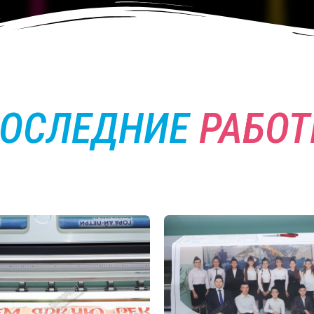
ОСЛЕДНИЕ
РАБО