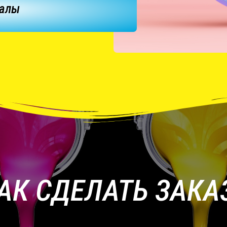
иалы
АК СДЕЛАТЬ ЗАКА