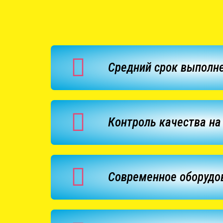
Средний срок выполне
Контроль качества на
Современное оборудо