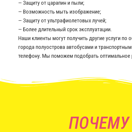
— Защиту от царапин и пыли;
— Возможность мыть изображение;
— Защиту от ультрафиолетовых лучей;
— Более длительный срок эксплуатации.
Наши клиенты могут получить другие услуги по 
города полуострова автобусами и транспортными
телефону. Мы поможем подобрать оптимальное р
ПОЧЕМУ