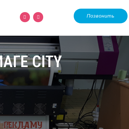
Позвонить
АГЕ CITY