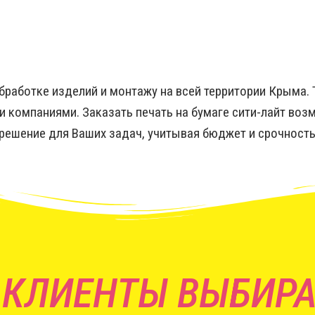
обработке изделий и монтажу на всей территории Крыма.
 компаниями. Заказать печать на бумаге сити-лайт воз
ешение для Ваших задач, учитывая бюджет и срочность
 КЛИЕНТЫ ВЫБИРА