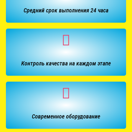
Средний срок выполнения 24 часа
Контроль качества на каждом этапе
Современное оборудование