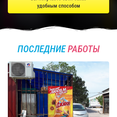
удобным способом
ПОСЛЕДНИЕ
РАБОТЫ