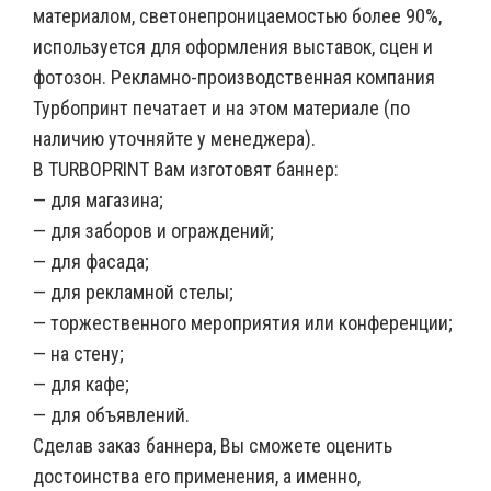
материалом, светонепроницаемостью более 90%,
используется для оформления выставок, сцен и
фотозон. Рекламно-производственная компания
Турбопринт печатает и на этом материале (по
наличию уточняйте у менеджера).
В TURBOPRINT Вам изготовят баннер:
— для магазина;
— для заборов и ограждений;
— для фасада;
— для рекламной стелы;
— торжественного мероприятия или конференции;
— на стену;
— для кафе;
— для объявлений.
Сделав заказ баннера, Вы сможете оценить
достоинства его применения, а именно,