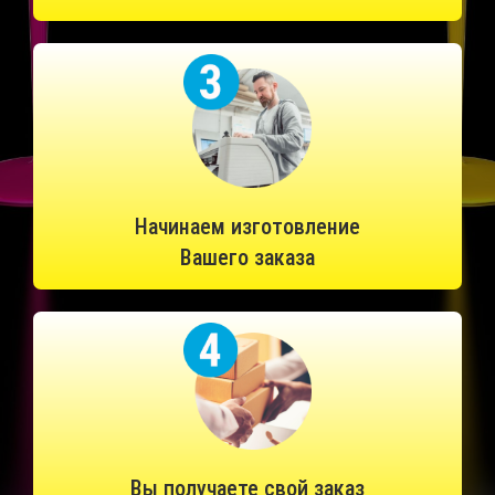
Начинаем изготовление
Вашего заказа
Вы получаете свой заказ