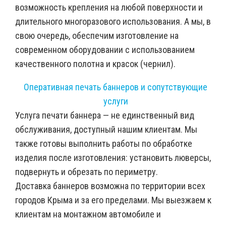
возможность крепления на любой поверхности и
длительного многоразового использования. А мы, в
свою очередь, обеспечим изготовление на
современном оборудовании с использованием
качественного полотна и красок (чернил).
Оперативная печать баннеров и сопутствующие
услуги
Услуга печати баннера — не единственный вид
обслуживания, доступный нашим клиентам. Мы
также готовы выполнить работы по обработке
изделия после изготовления: установить люверсы,
подвернуть и обрезать по периметру.
Доставка баннеров возможна по территории всех
городов Крыма и за его пределами. Мы выезжаем к
клиентам на монтажном автомобиле и