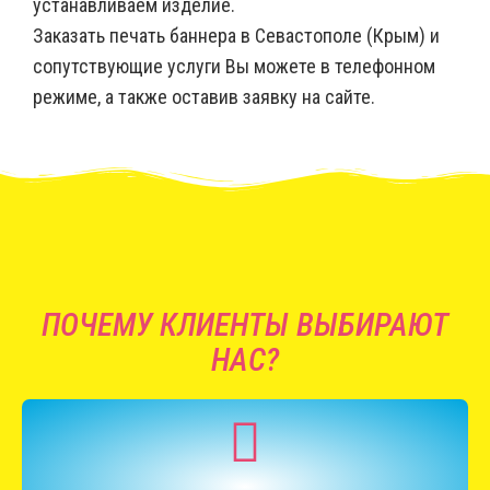
устанавливаем изделие.
Заказать печать баннера в Севастополе (Крым) и
сопутствующие услуги Вы можете в телефонном
режиме, а также оставив заявку на сайте.
ПОЧЕМУ КЛИЕНТЫ ВЫБИРАЮТ
НАС?