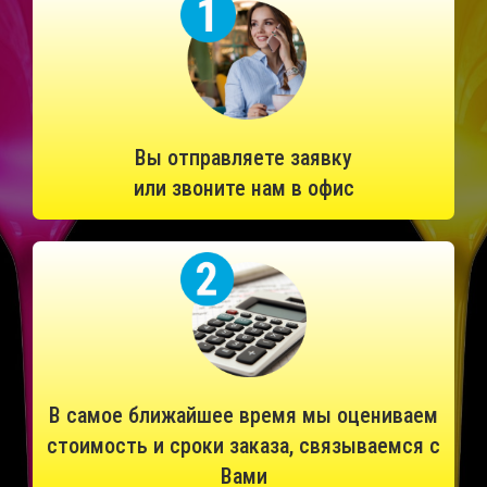
Вы отправляете заявку
или звоните нам в офис
В самое ближайшее время мы оцениваем
стоимость и сроки заказа, связываемся с
Вами