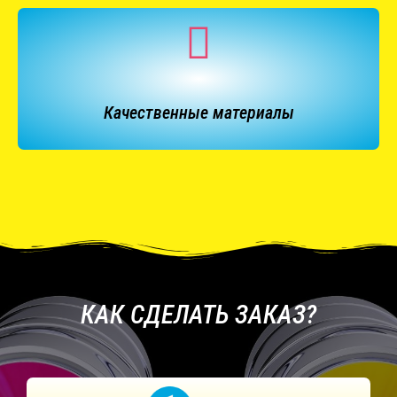
Качественные материалы
КАК СДЕЛАТЬ ЗАКАЗ?