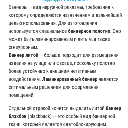
Баннеры — вид наружной рекламы, требования к
которому определяются назначением и дальнейшей
целью использования. Для изготовления
используется специальное
баннерное полотно
. Оно
может быть ламинированным и литым, а также
огнеупорным.
Баннер литой
— больше подходит для размещения
изделия на улице или фасаде, поскольку полотно
более устойчиво к внешним негативным
воздействиям.
Ламинированный баннер
является
оптимальным решением для оформления
помещений.
Отдельной строкой хочется выделить литой
баннер
блэкбэк
(blackback) — это особый вид баннерной
ткани, который является светоблокирующим