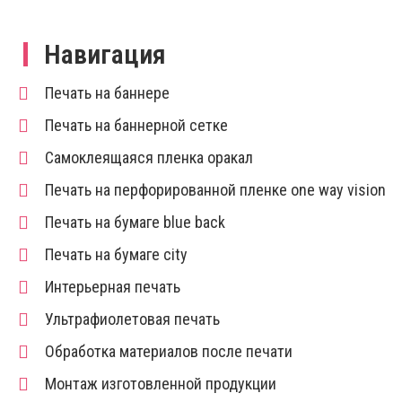
Навигация
Печать на баннере
Печать на баннерной сетке
Самоклеящаяся пленка оракал
Печать на перфорированной пленке one way vision
Печать на бумаге blue back
Печать на бумаге city
Интерьерная печать
Ультрафиолетовая печать
Обработка материалов после печати
Монтаж изготовленной продукции