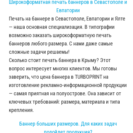
Широкоформатная печать баннеров в Севастополе и
Евпатории
Печать на баннере в Севастополе, Евпатории и Ялте
— наша основная специализация. В типографии
возможно заказать широкоформатную печать
баннеров любого размера. С нами даже самые
сложные задачи решаемы!
Сколько стоит печать баннера в Крыму? Этот
вопрос интересует многих клиентов. Мы готовы
заверить, что цена баннера в TURBOPRINT на
изготовление рекламно-информационной продукции
— самая приятная на полуострове. Она зависит от
ключевых требований: размера, материала и типа
крепления.
Баннер больших размеров. Для каких задач
подойдет продукция?