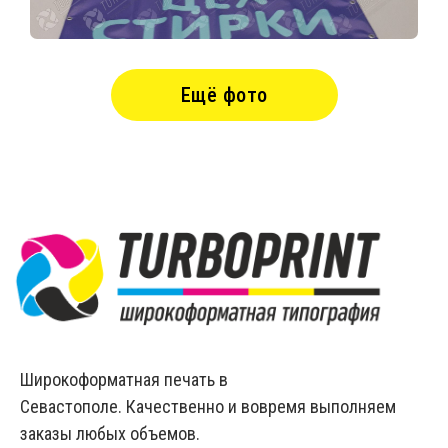
Ещё фото
Широкоформатная печать в
Севастополе. Качественно и вовремя выполняем
заказы любых объемов.