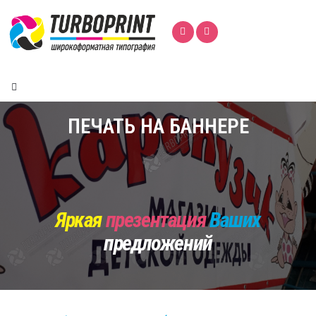
ПЕЧАТЬ НА БАННЕРЕ
Яркая
презентация
Ваших
предложений